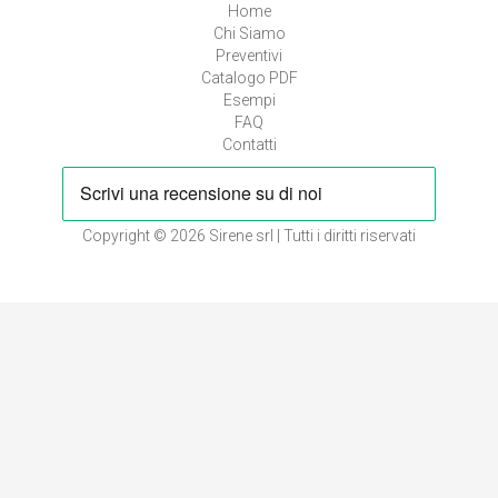
Home
Chi Siamo
Preventivi
Catalogo PDF
Esempi
FAQ
Contatti
Copyright © 2026
Sirene srl
| Tutti i diritti riservati