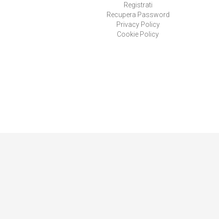
Registrati
Recupera Password
Privacy Policy
Cookie Policy