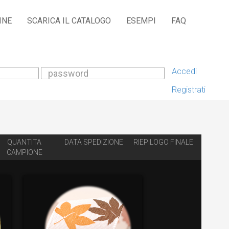
INE
SCARICA IL CATALOGO
ESEMPI
FAQ
Accedi
Registrati
QUANTITA
DATA SPEDIZIONE
RIEPILOGO FINALE
CAMPIONE